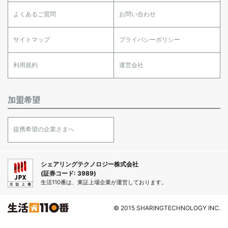
よくあるご質問
お問い合わせ
サイトマップ
プライバシーポリシー
利用規約
運営会社
加盟希望
提携希望の企業さまへ
シェアリングテクノロジー株式会社
(証券コード: 3989)
生活110番は、東証上場企業が運営しております。
© 2015 SHARINGTECHNOLOGY INC.