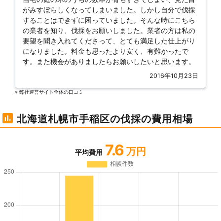
がみすぼらしくなってしまいました。しかし自分で伐採
することはできずに困っていました。そんな時にこちら
の業者を知り、伐採をお願いしました。業者の方は私の
要望を聞き入れてくださって、とても満足した仕上がり
になりました。料金も思ったより安く、有難かったで
す。また機会がありましたらお願いしたいと思います。
2016年10月23日
※ 弊社運営サイト全体の⼝コミ
北海道札幌市手稲区の伐採の費用相場
7.6
万円
平均費用