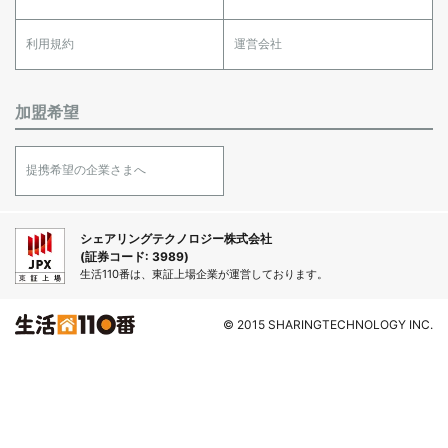
利用規約
運営会社
加盟希望
提携希望の企業さまへ
シェアリングテクノロジー株式会社
(証券コード: 3989)
生活110番は、東証上場企業が運営しております。
© 2015 SHARINGTECHNOLOGY INC.