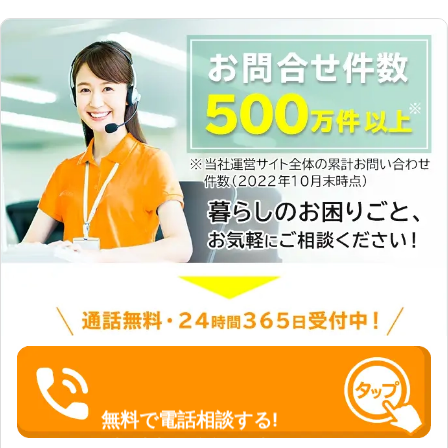
無料で電話相談する!
0120-466-110