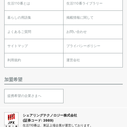
生活110番とは
生活110番ライブラリー
暮らしの用語集
掲載情報に関して
よくあるご質問
お問い合わせ
サイトマップ
プライバシーポリシー
利用規約
運営会社
加盟希望
提携希望の企業さまへ
シェアリングテクノロジー株式会社
(証券コード: 3989)
生活110番は、東証上場企業が運営しております。