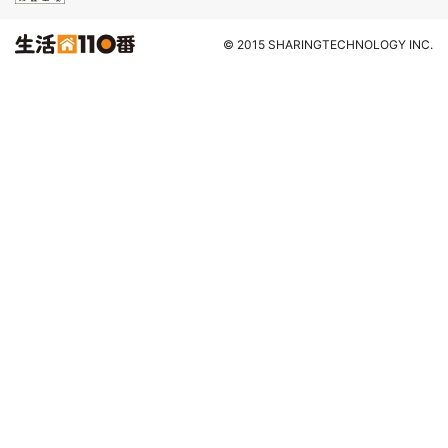
© 2015 SHARINGTECHNOLOGY INC.