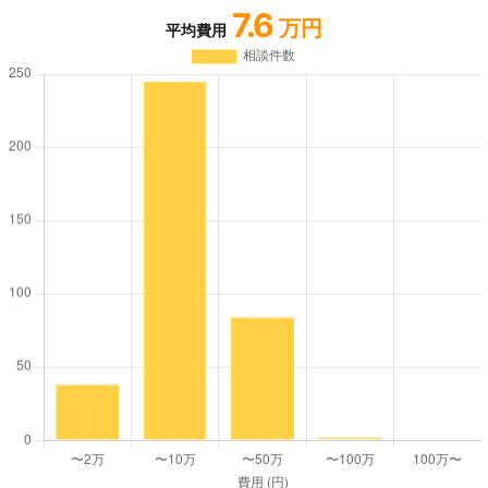
7.6
万円
平均費用