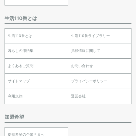
生活110番とは
生活110番とは
生活110番ライブラリー
暮らしの用語集
掲載情報に関して
よくあるご質問
お問い合わせ
サイトマップ
プライバシーポリシー
利用規約
運営会社
加盟希望
提携希望の企業さまへ