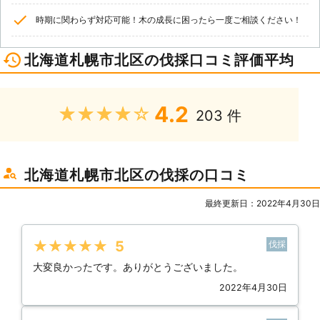
時期に関わらず対応可能！木の成長に困ったら一度ご相談ください！
北海道札幌市北区の伐採口コミ評価平均
4.2
★★★★★
203 件
北海道札幌市北区の伐採の口コミ
最終更新日：2022年4月30日
★★★★★
5
伐採
大変良かったです。ありがとうございました。
2022年4月30日