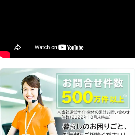
ころへの移植も可能です。お客様のご
希望に沿ってお庭づくりをいたしま
す。