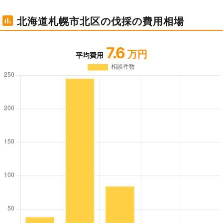
北海道札幌市北区の伐採の費用相場
7.6
万円
平均費用