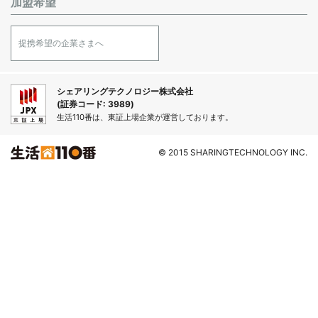
加盟希望
提携希望の企業さまへ
シェアリングテクノロジー株式会社
(証券コード: 3989)
生活110番は、東証上場企業が運営しております。
© 2015 SHARINGTECHNOLOGY INC.