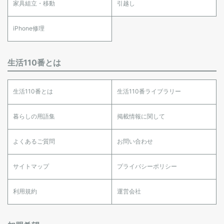
家具組立・移動
引越し
iPhone修理
生活110番とは
生活110番とは
生活110番ライブラリー
暮らしの用語集
掲載情報に関して
よくあるご質問
お問い合わせ
サイトマップ
プライバシーポリシー
利用規約
運営会社