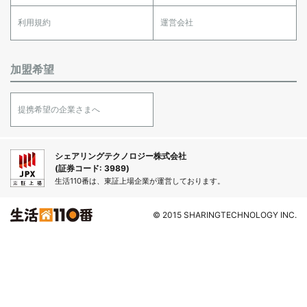
利用規約
運営会社
加盟希望
提携希望の企業さまへ
シェアリングテクノロジー株式会社
(証券コード: 3989)
生活110番は、東証上場企業が運営しております。
© 2015 SHARINGTECHNOLOGY INC.