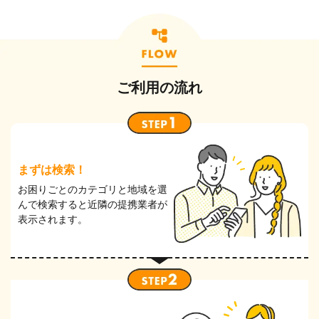
ご利用の流れ
まずは検索！
お困りごとのカテゴリと地域を選
んで検索すると近隣の提携業者が
表⽰されます。