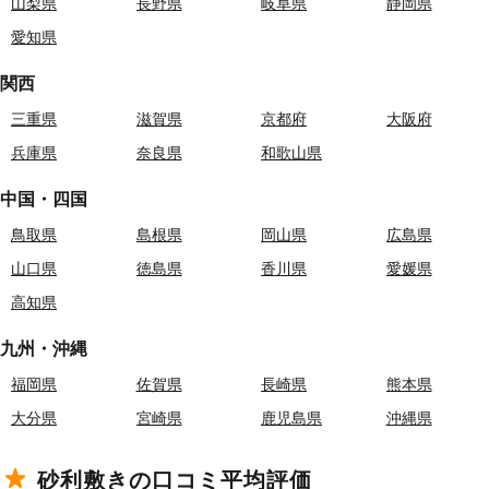
山梨県
長野県
岐阜県
静岡県
愛知県
関西
三重県
滋賀県
京都府
大阪府
兵庫県
奈良県
和歌山県
中国・四国
鳥取県
島根県
岡山県
広島県
山口県
徳島県
香川県
愛媛県
高知県
九州・沖縄
福岡県
佐賀県
長崎県
熊本県
大分県
宮崎県
鹿児島県
沖縄県
砂利敷きの口コミ平均評価