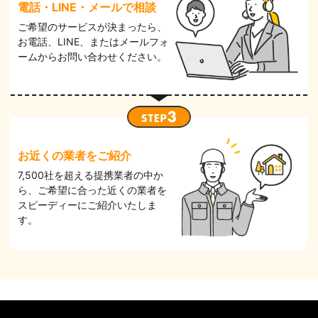
電話・LINE・メールで相談
ご希望のサービスが決まったら、
お電話、LINE、またはメールフォ
ームからお問い合わせください。
お近くの業者をご紹介
7,500社を超える提携業者の中か
ら、ご希望に合った近くの業者を
スピーディーにご紹介いたしま
す。