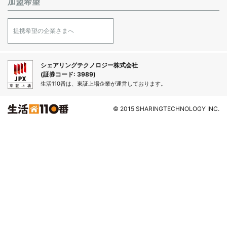
加盟希望
提携希望の企業さまへ
シェアリングテクノロジー株式会社
(証券コード: 3989)
生活110番は、東証上場企業が運営しております。
© 2015 SHARINGTECHNOLOGY INC.