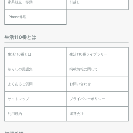
家具組立・移動
引越し
iPhone修理
生活110番とは
生活110番とは
生活110番ライブラリー
暮らしの用語集
掲載情報に関して
よくあるご質問
お問い合わせ
サイトマップ
プライバシーポリシー
利用規約
運営会社