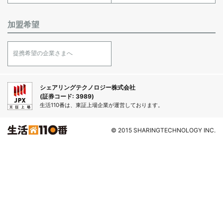
加盟希望
提携希望の企業さまへ
シェアリングテクノロジー株式会社
(証券コード: 3989)
生活110番は、東証上場企業が運営しております。
© 2015 SHARINGTECHNOLOGY INC.