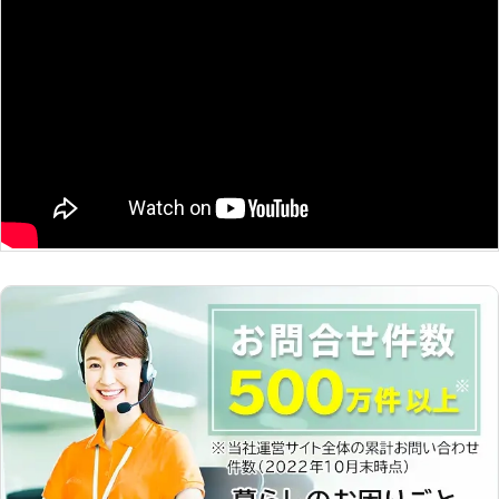
り株の処分などもきちんと行うことが
可能で、根の破片が残ってしまわない
ようにきちんと処理を行っているので
有効活用が可能です。