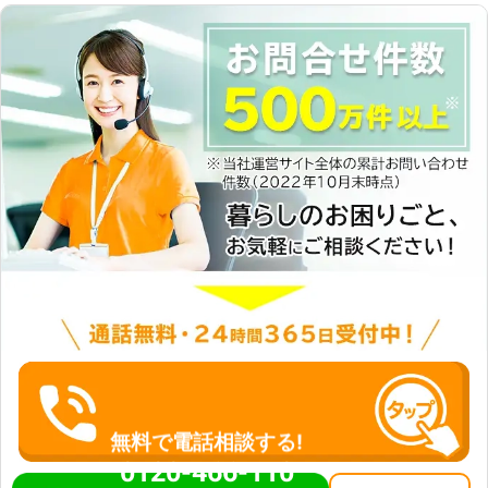
無料で電話相談する!
0120-466-110