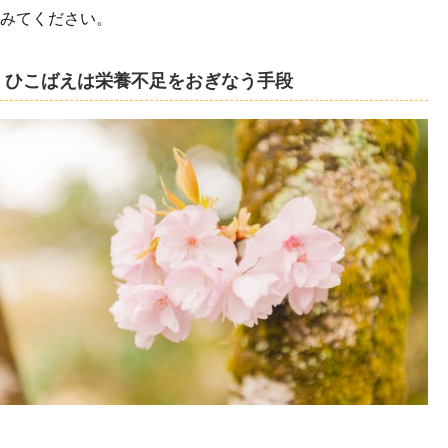
みてください。
ひこばえは栄養不足をおぎなう手段