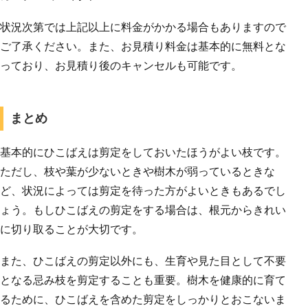
状況次第では上記以上に料金がかかる場合もありますので
ご了承ください。また、お見積り料金は基本的に無料とな
っており、お見積り後のキャンセルも可能です。
まとめ
基本的にひこばえは剪定をしておいたほうがよい枝です。
ただし、枝や葉が少ないときや樹木が弱っているときな
ど、状況によっては剪定を待った方がよいときもあるでし
ょう。もしひこばえの剪定をする場合は、根元からきれい
に切り取ることが大切です。
また、ひこばえの剪定以外にも、生育や見た目として不要
となる忌み枝を剪定することも重要。樹木を健康的に育て
るために、ひこばえを含めた剪定をしっかりとおこないま