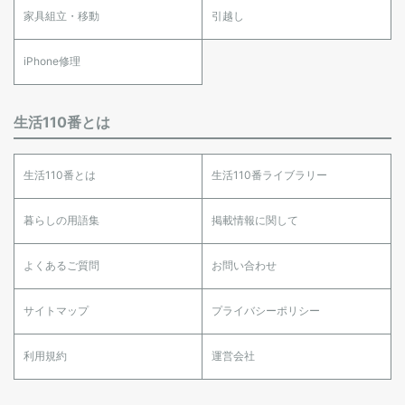
家具組立・移動
引越し
iPhone修理
生活110番とは
生活110番とは
生活110番ライブラリー
暮らしの用語集
掲載情報に関して
よくあるご質問
お問い合わせ
サイトマップ
プライバシーポリシー
利用規約
運営会社