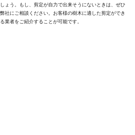
しょう。もし、剪定が自力で出来そうにないときは、ぜひ
弊社にご相談ください。お客様の樹木に適した剪定ができ
る業者をご紹介することが可能です。