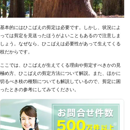
基本的にはひこばえの剪定は必要です。しかし、状況によ
っては剪定を見送ったほうがよいこともあるので注意しま
しょう。なぜなら、ひこばえは必要性があって生えてくる
枝だからです。
ここでは、ひこばえが生えてくる理由や剪定すべきかの見
極め方、ひこばえの剪定方法について解説。また、ほかに
切るべき枝の種類についても解説しているので、剪定に困
ったときの参考にしてみてください。