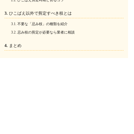
ひこばえ剪定時期と切るコツ
ひこばえ以外で剪定すべき枝とは
不要な「忌み枝」の種類を紹介
忌み枝の剪定が必要なら業者に相談
まとめ