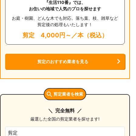
『生活110番』では、
お住いの地域で人気のプロを探せます
お庭・樹園、どんな木でも対応。落ち葉、枝、雑草など
剪定後の処理もいたします！
剪定
4,000円～／本（税込）
剪定のおすすめ業者を見る
剪定業者を検索
完全無料
厳選した全国の剪定業者を探せます!