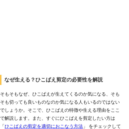
なぜ生える？ひこばえ剪定の必要性を解説
そもそもなぜ、ひこばえが生えてくるのか気になる、そも
そも切っても良いものなのか気になる人もいるのではない
でしょうか。そこで、ひこばえの特徴や生える理由をここ
で解説します。また、すぐにひこばえを剪定したい方は
「
ひこばえの剪定を適切におこなう方法
」 をチェックして