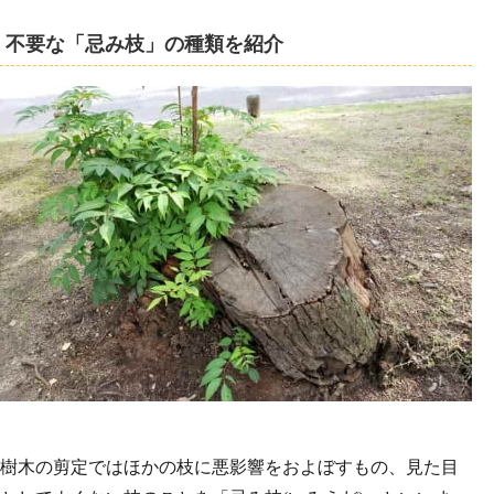
不要な「忌み枝」の種類を紹介
樹木の剪定ではほかの枝に悪影響をおよぼすもの、見た目