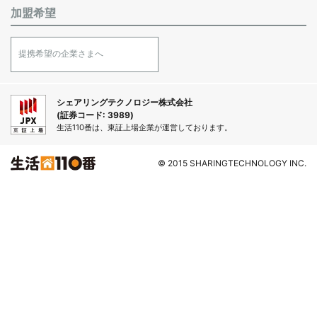
加盟希望
提携希望の企業さまへ
シェアリングテクノロジー株式会社
(証券コード: 3989)
生活110番は、東証上場企業が運営しております。
© 2015 SHARINGTECHNOLOGY INC.