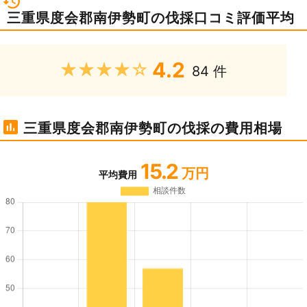
三重県度会郡南伊勢町の伐採口コミ評価平均
4.2
★★★★★
84 件
三重県度会郡南伊勢町の伐採の費用相場
15.2
万円
平均費用