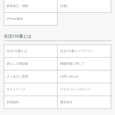
家具組立・移動
引越し
iPhone修理
生活110番とは
生活110番とは
生活110番ライブラリー
暮らしの用語集
掲載情報に関して
よくあるご質問
お問い合わせ
サイトマップ
プライバシーポリシー
利用規約
運営会社