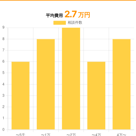
2.7
万円
平均費用