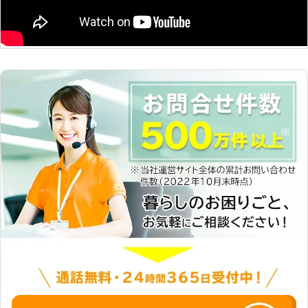
取り組みます。