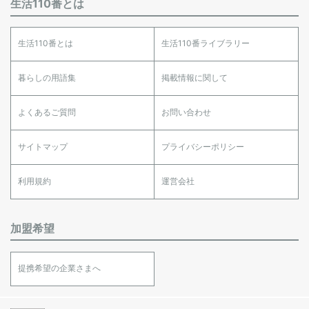
生活110番とは
生活110番とは
生活110番ライブラリー
暮らしの用語集
掲載情報に関して
よくあるご質問
お問い合わせ
サイトマップ
プライバシーポリシー
利用規約
運営会社
加盟希望
提携希望の企業さまへ