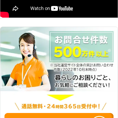
取り組みます。