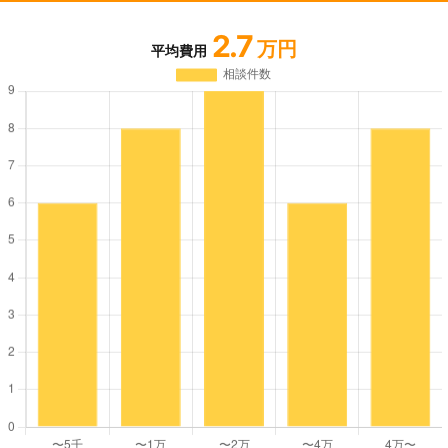
2.7
万円
平均費用