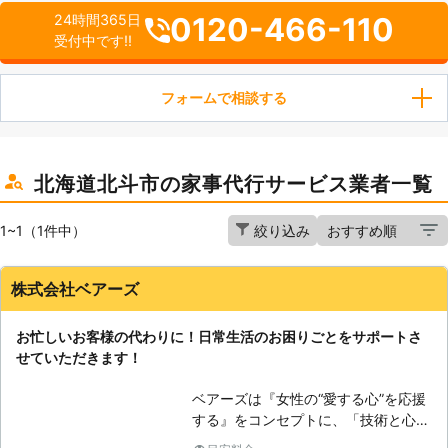
0120-466-110
24時間365日
受付中です!!
フォームで相談する
北海道北斗市の家事代行サービス業者一覧
1~1（1件中）
絞り込み
株式会社ベアーズ
お忙しいお客様の代わりに！日常生活のお困りごとをサポートさ
せていただきます！
ベアーズは『女性の“愛する心”を応援
する』をコンセプトに、「技術と心の
向上に対する教育の徹底」と「感謝と