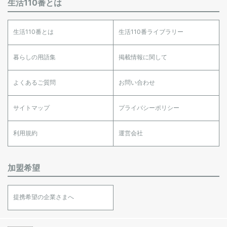
生活110番とは
生活110番とは
生活110番ライブラリー
暮らしの用語集
掲載情報に関して
よくあるご質問
お問い合わせ
サイトマップ
プライバシーポリシー
利用規約
運営会社
加盟希望
提携希望の企業さまへ