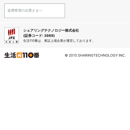
提携希望の企業さまへ
シェアリングテクノロジー株式会社
(証券コード: 3989)
生活110番は、東証上場企業が運営しております。
© 2015 SHARINGTECHNOLOGY INC.