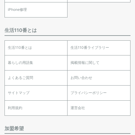
iPhone修理
生活110番とは
生活110番とは
生活110番ライブラリー
暮らしの用語集
掲載情報に関して
よくあるご質問
お問い合わせ
サイトマップ
プライバシーポリシー
利用規約
運営会社
加盟希望