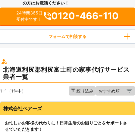
の方はお電話ください！
0120-466-110
24時間365日
受付中です!!
フォームで相談する
北海道利尻郡利尻富士町の家事代行サービス
業者一覧
1~1（1件中）
絞り込み
株式会社ベアーズ
お忙しいお客様の代わりに！日常生活のお困りごとをサポートさ
せていただきます！