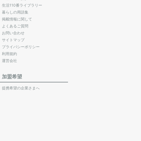
生活110番ライブラリー
暮らしの用語集
掲載情報に関して
よくあるご質問
お問い合わせ
サイトマップ
プライバシーポリシー
利用規約
運営会社
加盟希望
提携希望の企業さまへ