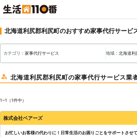
北海道利尻郡利尻町のおすすめ家事代行サービ
カテゴリ：
家事代行サービス
地域：
北海道利
北海道利尻郡利尻町の家事代行サービス業
1~1（1件中）
株式会社ベアーズ
お忙しいお客様の代わりに！日常生活のお困りごとをサポートさせ