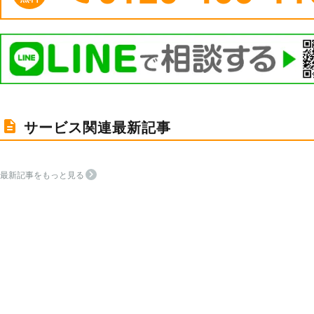
サービス関連最新記事
最新記事をもっと見る