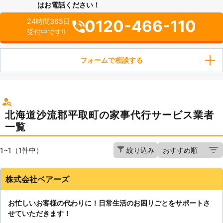
はお電話ください！
0120-466-110
24時間365日
受付中です!!
フォームで相談する
北海道沙流郡平取町の家事代行サービス業者
一覧
1~1（1件中）
絞り込み
株式会社ベアーズ
お忙しいお客様の代わりに！日常生活のお困りごとをサポートさ
せていただきます！