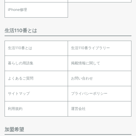
iPhone修理
生活110番とは
生活110番とは
生活110番ライブラリー
暮らしの用語集
掲載情報に関して
よくあるご質問
お問い合わせ
サイトマップ
プライバシーポリシー
利用規約
運営会社
加盟希望