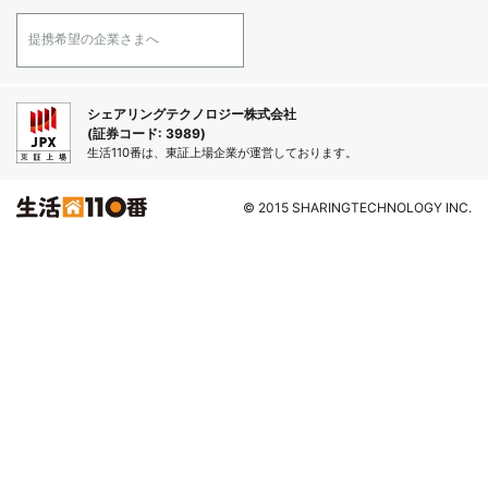
提携希望の企業さまへ
シェアリングテクノロジー株式会社
(証券コード: 3989)
生活110番は、東証上場企業が運営しております。
© 2015 SHARINGTECHNOLOGY INC.