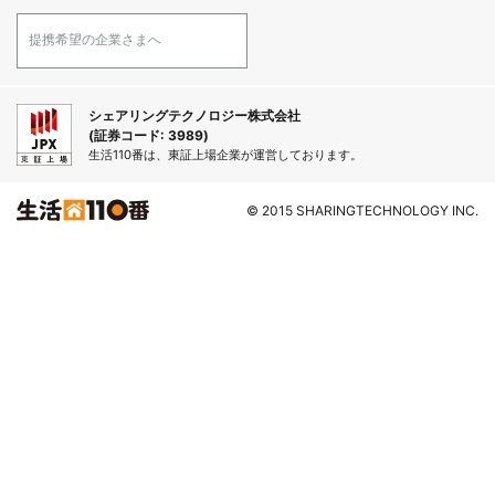
提携希望の企業さまへ
シェアリングテクノロジー株式会社
(証券コード: 3989)
生活110番は、東証上場企業が運営しております。
© 2015 SHARINGTECHNOLOGY INC.