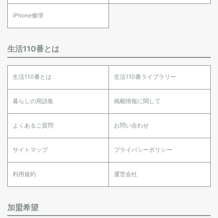
iPhone修理
生活110番とは
生活110番とは
生活110番ライブラリー
暮らしの用語集
掲載情報に関して
よくあるご質問
お問い合わせ
サイトマップ
プライバシーポリシー
利用規約
運営会社
加盟希望