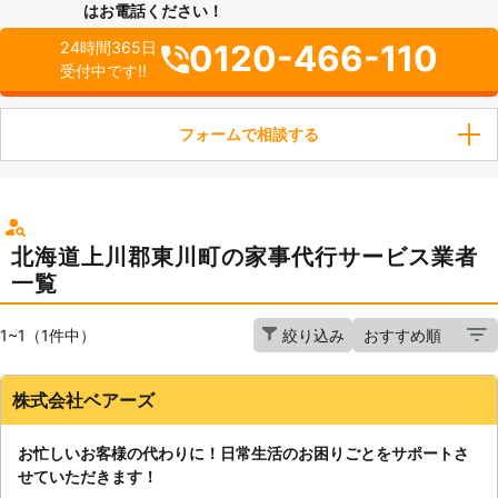
はお電話ください！
0120-466-110
24時間365日
受付中です!!
フォームで相談する
北海道上川郡東川町の家事代行サービス業者
一覧
1~1（1件中）
絞り込み
株式会社ベアーズ
お忙しいお客様の代わりに！日常生活のお困りごとをサポートさ
せていただきます！