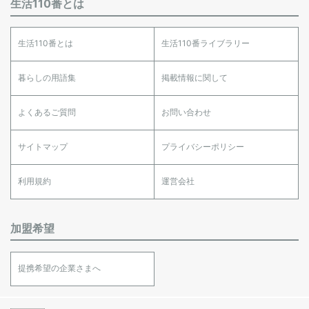
生活110番とは
生活110番とは
生活110番ライブラリー
暮らしの用語集
掲載情報に関して
よくあるご質問
お問い合わせ
サイトマップ
プライバシーポリシー
利用規約
運営会社
加盟希望
提携希望の企業さまへ