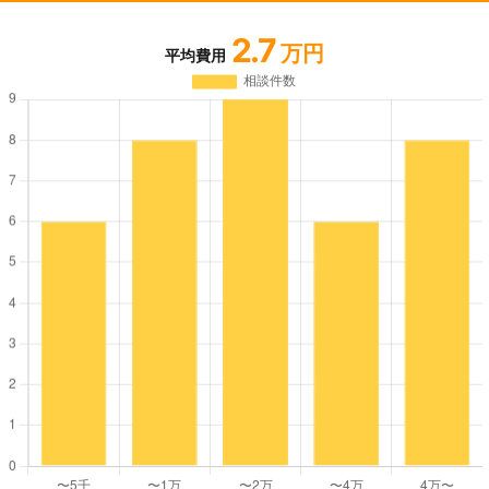
2.7
万円
平均費用