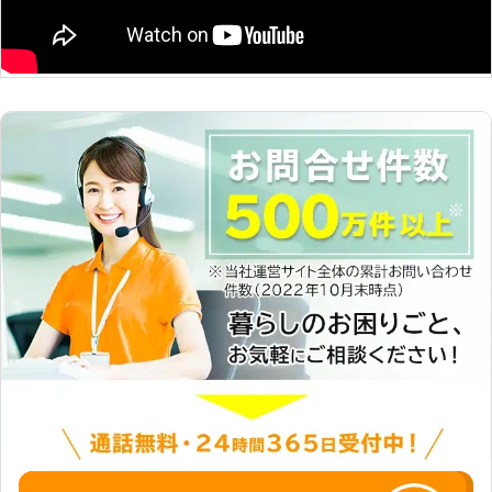
取り組みます。