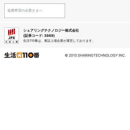
提携希望の企業さまへ
シェアリングテクノロジー株式会社
(証券コード: 3989)
生活110番は、東証上場企業が運営しております。
© 2015 SHARINGTECHNOLOGY INC.