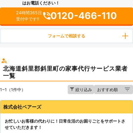
はお電話ください！
0120-466-110
24時間365日
受付中です!!
フォームで相談する
北海道斜里郡斜里町の家事代行サービス業者
一覧
1~1（1件中）
絞り込み
株式会社ベアーズ
お忙しいお客様の代わりに！日常生活のお困りごとをサポートさ
せていただきます！