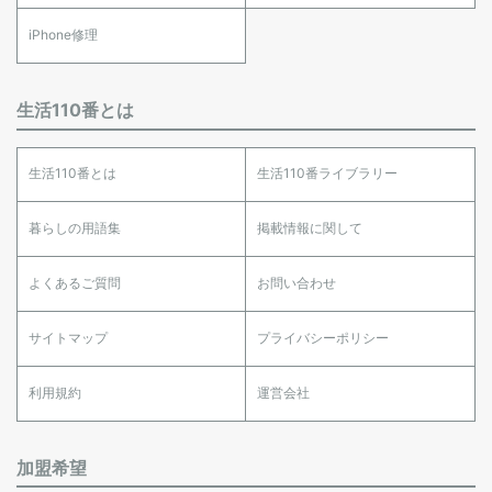
iPhone修理
生活110番とは
生活110番とは
生活110番ライブラリー
暮らしの用語集
掲載情報に関して
よくあるご質問
お問い合わせ
サイトマップ
プライバシーポリシー
利用規約
運営会社
加盟希望