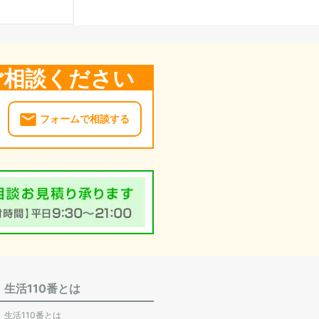
ご相談ください
フォームで相談する
生活110番とは
生活110番とは