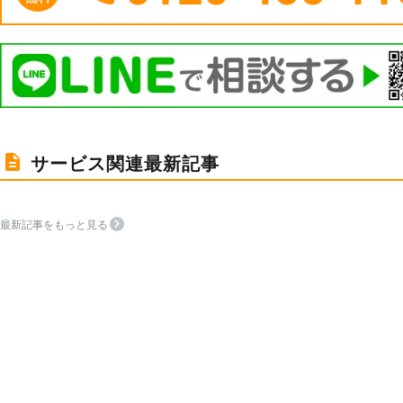
サービス関連最新記事
最新記事をもっと見る