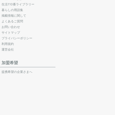
生活110番ライブラリー
暮らしの用語集
掲載情報に関して
よくあるご質問
お問い合わせ
サイトマップ
プライバシーポリシー
利用規約
運営会社
加盟希望
提携希望の企業さまへ