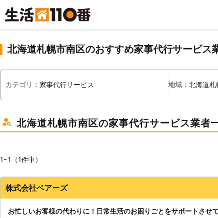
北海道札幌市南区のおすすめ家事代行サービス
カテゴリ：
家事代行サービス
地域：
北海道札
北海道札幌市南区の家事代行サービス業者
1~1（1件中）
株式会社ベアーズ
お忙しいお客様の代わりに！日常生活のお困りごとをサポートさせ