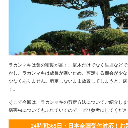
ラカンマキは葉の密度が高く、庭木だけでなく生垣などで
かし、ラカンマキは成長が遅いため、剪定する機会が少な
少なくありません。剪定しないまま放置してしまうと、病
す。
そこで今回は、ラカンマキの剪定方法についてご紹介しま
病害虫についてもふれていくので、ぜひ参考にしてくださ
24時間365日・日本全国受付対応！