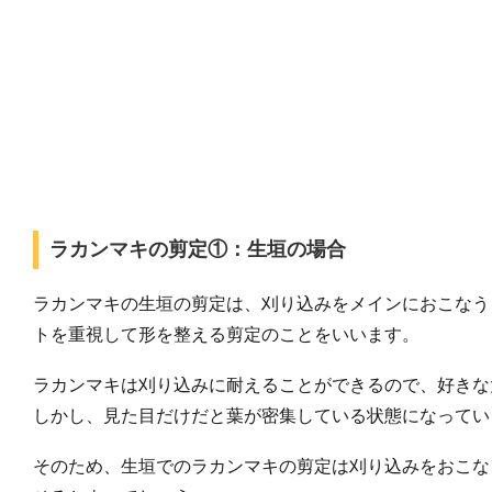
ラカンマキの剪定①：生垣の場合
ラカンマキの生垣の剪定は、刈り込みをメインにおこなう
トを重視して形を整える剪定のことをいいます。
ラカンマキは刈り込みに耐えることができるので、好きな
しかし、見た目だけだと葉が密集している状態になってい
そのため、生垣でのラカンマキの剪定は刈り込みをおこな