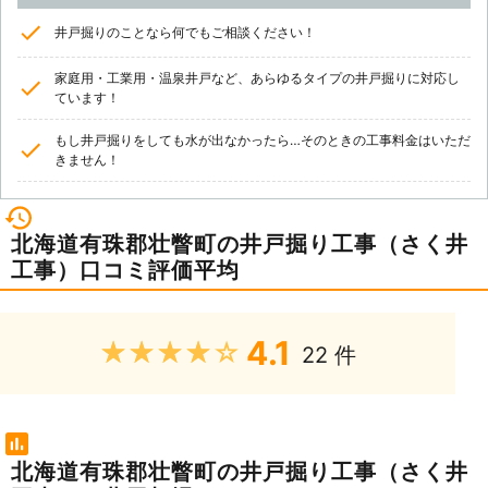
井戸掘りのことなら何でもご相談ください！
家庭用・工業用・温泉井戸など、あらゆるタイプの井戸掘りに対応し
ています！
もし井戸掘りをしても水が出なかったら…そのときの工事料金はいただ
きません！
北海道有珠郡壮瞥町の井戸掘り工事（さく井
工事）口コミ評価平均
4.1
★★★★★
22 件
北海道有珠郡壮瞥町の井戸掘り工事（さく井