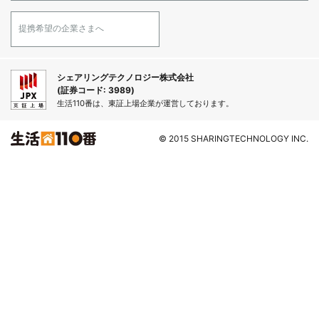
提携希望の企業さまへ
シェアリングテクノロジー株式会社
(証券コード: 3989)
生活110番は、東証上場企業が運営しております。
© 2015 SHARINGTECHNOLOGY INC.