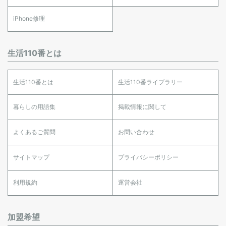
iPhone修理
生活110番とは
生活110番とは
生活110番ライブラリー
暮らしの用語集
掲載情報に関して
よくあるご質問
お問い合わせ
サイトマップ
プライバシーポリシー
利用規約
運営会社
加盟希望