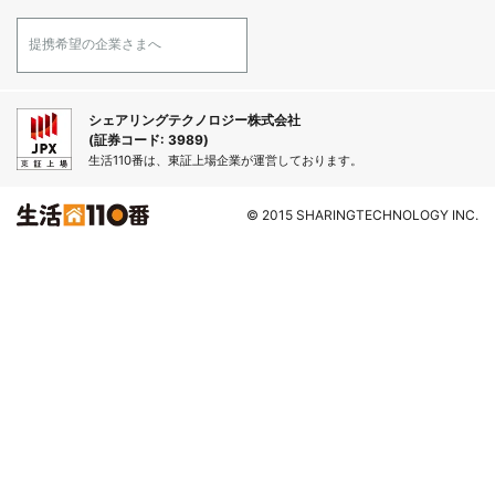
提携希望の企業さまへ
シェアリングテクノロジー株式会社
(証券コード: 3989)
生活110番は、東証上場企業が運営しております。
© 2015 SHARINGTECHNOLOGY INC.