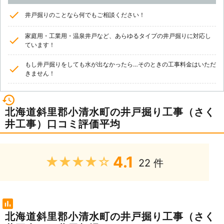
井戸掘りのことなら何でもご相談ください！
家庭用・工業用・温泉井戸など、あらゆるタイプの井戸掘りに対応し
ています！
もし井戸掘りをしても水が出なかったら…そのときの工事料金はいただ
きません！
北海道斜里郡小清水町の井戸掘り工事（さく
井工事）口コミ評価平均
4.1
★★★★★
22 件
北海道斜里郡小清水町の井戸掘り工事（さく