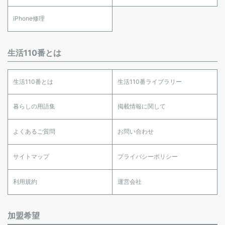
iPhone修理
生活110番とは
生活110番とは
生活110番ライブラリー
暮らしの用語集
掲載情報に関して
よくあるご質問
お問い合わせ
サイトマップ
プライバシーポリシー
利用規約
運営会社
加盟希望