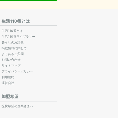
生活110番とは
生活110番とは
生活110番ライブラリー
暮らしの用語集
掲載情報に関して
よくあるご質問
お問い合わせ
サイトマップ
プライバシーポリシー
利用規約
運営会社
加盟希望
提携希望の企業さまへ