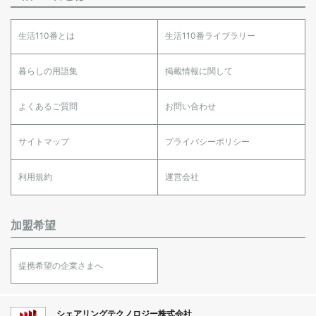
生活110番とは
生活110番ライブラリー
暮らしの用語集
掲載情報に関して
よくあるご質問
お問い合わせ
サイトマップ
プライバシーポリシー
利用規約
運営会社
加盟希望
提携希望の企業さまへ
シェアリングテクノロジー株式会社