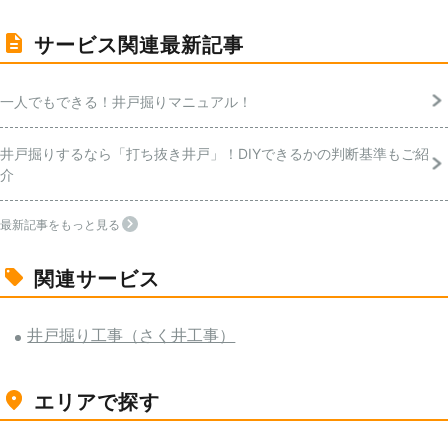
サービス関連最新記事
一人でもできる！井戸掘りマニュアル！
井戸掘りするなら「打ち抜き井戸」！DIYできるかの判断基準もご紹
介
最新記事をもっと見る
関連サービス
井戸掘り工事（さく井工事）
エリアで探す