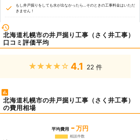
もし井戸掘りをしても水が出なかったら…そのときの工事料金はいただ
きません！
北海道札幌市の井戸掘り工事（さく井工事）
口コミ評価平均
4.1
★★★★★
22 件
北海道札幌市の井戸掘り工事（さく井工事）
の費用相場
-
万円
平均費用