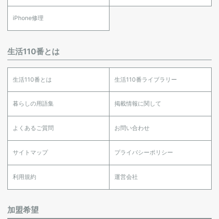
iPhone修理
生活110番とは
生活110番とは
生活110番ライブラリー
暮らしの用語集
掲載情報に関して
よくあるご質問
お問い合わせ
サイトマップ
プライバシーポリシー
利用規約
運営会社
加盟希望