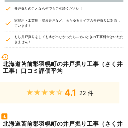
井戸掘りのことなら何でもご相談ください！
家庭用・工業用・温泉井戸など、あらゆるタイプの井戸掘りに対応し
ています！
もし井戸掘りをしても水が出なかったら…そのときの工事料金はいただ
きません！
北海道苫前郡羽幌町の井戸掘り工事（さく井
工事）口コミ評価平均
4.1
★★★★★
22 件
北海道苫前郡羽幌町の井戸掘り工事（さく井