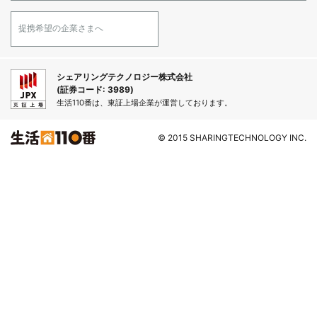
提携希望の企業さまへ
シェアリングテクノロジー株式会社
(証券コード: 3989)
生活110番は、東証上場企業が運営しております。
© 2015 SHARINGTECHNOLOGY INC.