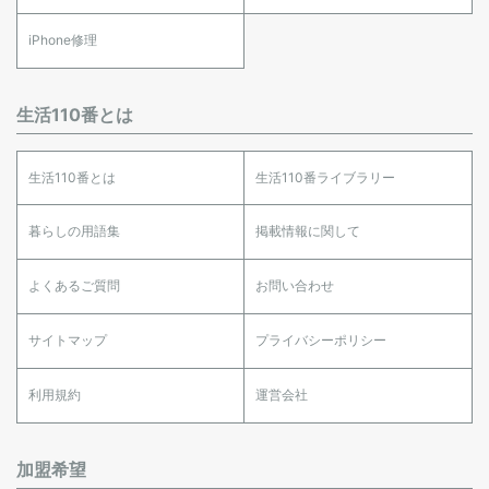
iPhone修理
生活110番とは
生活110番とは
生活110番ライブラリー
暮らしの用語集
掲載情報に関して
よくあるご質問
お問い合わせ
サイトマップ
プライバシーポリシー
利用規約
運営会社
加盟希望