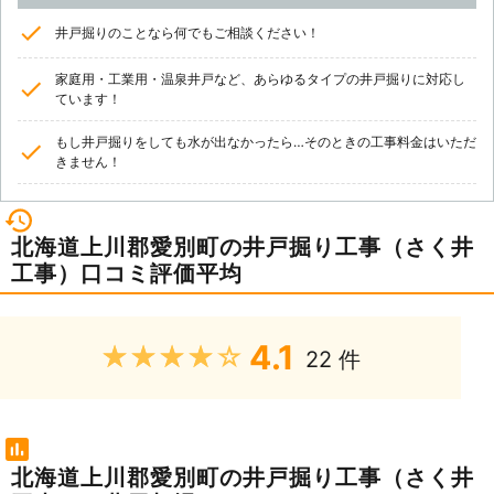
井戸掘りのことなら何でもご相談ください！
家庭用・工業用・温泉井戸など、あらゆるタイプの井戸掘りに対応し
ています！
もし井戸掘りをしても水が出なかったら…そのときの工事料金はいただ
きません！
北海道上川郡愛別町の井戸掘り工事（さく井
工事）口コミ評価平均
4.1
★★★★★
22 件
北海道上川郡愛別町の井戸掘り工事（さく井