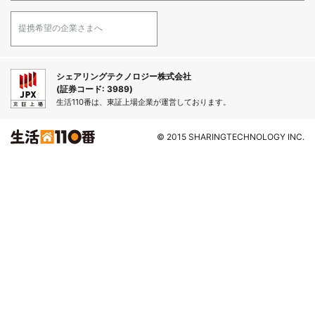
提携希望の企業さまへ
シェアリングテクノロジー株式会社
(証券コード: 3989)
生活110番は、東証上場企業が運営しております。
© 2015 SHARINGTECHNOLOGY INC.