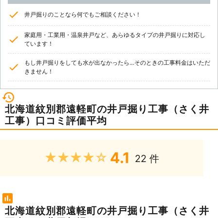
井戸掘りのことなら何でもご相談ください！
家庭用・工業用・温泉井戸など、あらゆるタイプの井戸掘りに対応し
ています！
もし井戸掘りをしても水が出なかったら…そのときの工事料金はいただ
きません！
北海道紋別郡遠軽町の井戸掘り工事（さく井
工事）口コミ評価平均
4.1
★★★★★
22 件
北海道紋別郡遠軽町の井戸掘り工事（さく井