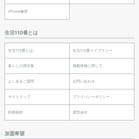
iPhone修理
生活110番とは
生活110番とは
生活110番ライブラリー
暮らしの用語集
掲載情報に関して
よくあるご質問
お問い合わせ
サイトマップ
プライバシーポリシー
利用規約
運営会社
加盟希望