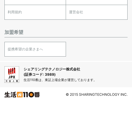
利用規約
運営会社
加盟希望
提携希望の企業さまへ
シェアリングテクノロジー株式会社
(証券コード: 3989)
生活110番は、東証上場企業が運営しております。
© 2015 SHARINGTECHNOLOGY INC.