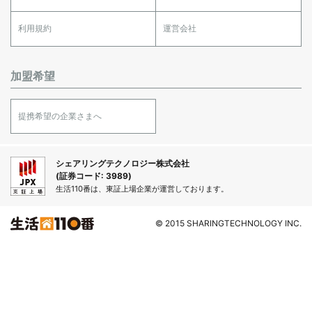
利用規約
運営会社
加盟希望
提携希望の企業さまへ
シェアリングテクノロジー株式会社
(証券コード: 3989)
生活110番は、東証上場企業が運営しております。
© 2015 SHARINGTECHNOLOGY INC.