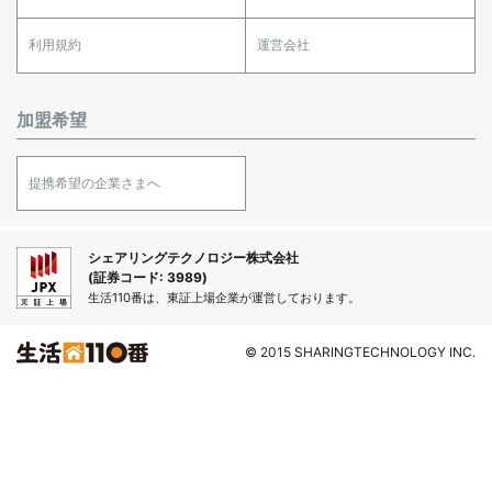
利用規約
運営会社
加盟希望
提携希望の企業さまへ
シェアリングテクノロジー株式会社
(証券コード: 3989)
生活110番は、東証上場企業が運営しております。
© 2015 SHARINGTECHNOLOGY INC.