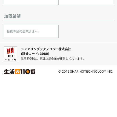
加盟希望
提携希望の企業さまへ
シェアリングテクノロジー株式会社
(証券コード: 3989)
生活110番は、東証上場企業が運営しております。
© 2015 SHARINGTECHNOLOGY INC.