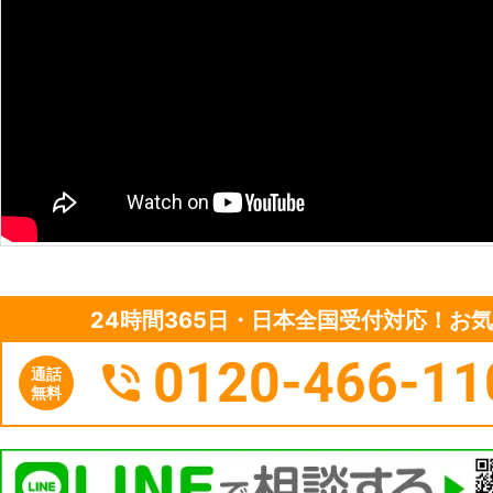
24時間365日・日本全国受付対応！お
0120-466-11
通話
無料