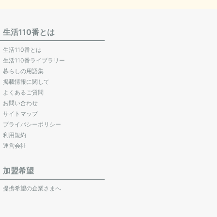
生活110番とは
生活110番とは
生活110番ライブラリー
暮らしの用語集
掲載情報に関して
よくあるご質問
お問い合わせ
サイトマップ
プライバシーポリシー
利用規約
運営会社
加盟希望
提携希望の企業さまへ