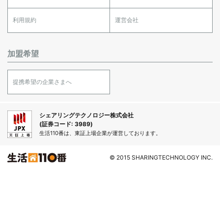
利用規約
運営会社
加盟希望
提携希望の企業さまへ
シェアリングテクノロジー株式会社
(証券コード: 3989)
生活110番は、東証上場企業が運営しております。
© 2015 SHARINGTECHNOLOGY INC.