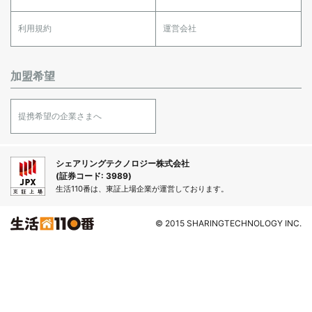
利用規約
運営会社
加盟希望
提携希望の企業さまへ
シェアリングテクノロジー株式会社
(証券コード: 3989)
生活110番は、東証上場企業が運営しております。
© 2015 SHARINGTECHNOLOGY INC.