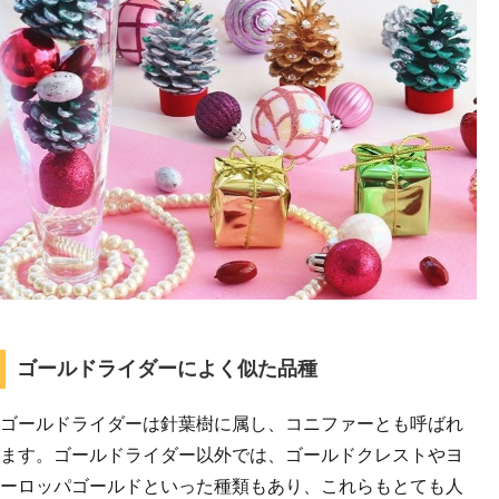
ゴールドライダーによく似た品種
ゴールドライダーは針葉樹に属し、コニファーとも呼ばれ
ます。ゴールドライダー以外では、ゴールドクレストやヨ
ーロッパゴールドといった種類もあり、これらもとても人