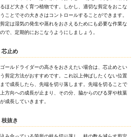
るほど大きく育つ植物です。しかし、適切な剪定をおこな
うことでその大きさはコントロールすることができます。
剪定は湿気の発生や蒸れをおさえるためにも必要な作業な
ので、定期的におこなうようにしましょう。
芯止め
ゴールドライダーの高さをおさえたい場合は、芯止めとい
う剪定方法がおすすめです。これ以上伸ばしたくない位置
まで成長したら、先端を切り落します。先端を切ることで
上方向への成長が止まり、その分、脇からのびる芽や枝葉
が成長していきます。
枝抜き
込み合っている箇所の枝を切り落し、枝の数を減らす剪定