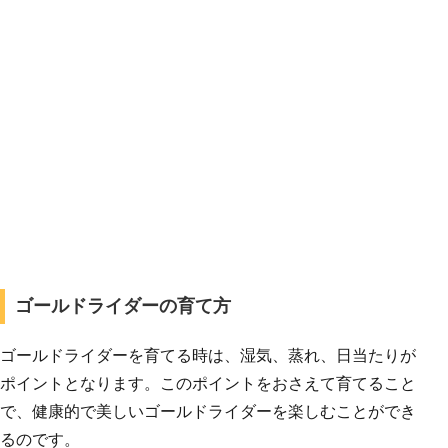
ゴールドライダーの育て方
ゴールドライダーを育てる時は、湿気、蒸れ、日当たりが
ポイントとなります。このポイントをおさえて育てること
で、健康的で美しいゴールドライダーを楽しむことができ
るのです。