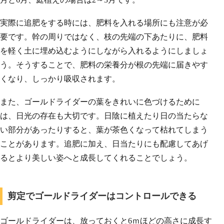
実際に追肥をする時には、肥料を入れる場所にも注意が必
要です。幹の周りではなく、枝の先端の下あたりに、肥料
を軽く土に埋め込むようにしながら入れるようにしましょ
う。そうすることで、肥料の栄養分が根の先端に届きやす
くなり、しっかり吸収されます。
また、ゴールドライダーの葉をきれいに色づけるために
は、日光の存在も大切です。日陰に植えたり日の当たらな
い部分があったりすると、葉が茶色くなって枯れてしまう
ことがあります。追肥に加え、日当たりにも配慮してあげ
るとより美しい姿へと成長してくれることでしょう。
剪定でゴールドライダーはコントロールできる
ゴールドライダーは、放っておくと6ｍほどの高さに成長す