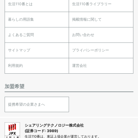
生活110番とは
生活110番ライブラリー
暮らしの用語集
掲載情報に関して
よくあるご質問
お問い合わせ
サイトマップ
プライバシーポリシー
利用規約
運営会社
加盟希望
提携希望の企業さまへ
シェアリングテクノロジー株式会社
(証券コード: 3989)
生活110番は、東証上場企業が運営しております。