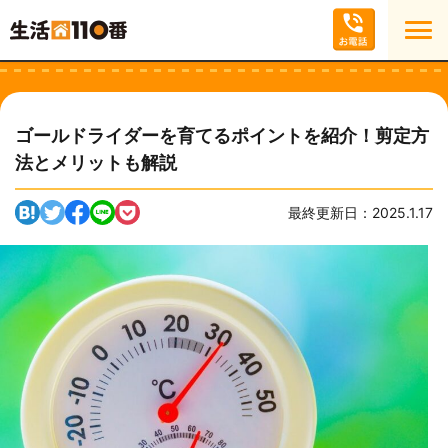
ゴールドライダーを育てるポイントを紹介！剪定方
法とメリットも解説
最終更新日：2025.1.17