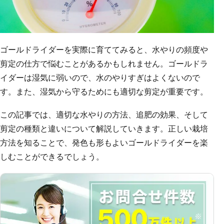
ゴールドライダーを実際に育ててみると、水やりの頻度や
剪定の仕方で悩むことがあるかもしれません。ゴールドラ
イダーは湿気に弱いので、水のやりすぎはよくないので
す。また、湿気から守るためにも適切な剪定が重要です。
この記事では、適切な水やりの方法、追肥の効果、そして
剪定の種類と違いについて解説していきます。正しい栽培
方法を知ることで、発色も形もよいゴールドライダーを楽
しむことができるでしょう。