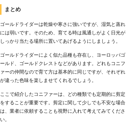
まとめ
ゴールドライダーは乾燥や寒さに強いですが、湿気と蒸れ
には弱いです。そのため、育てる時は風通しがよく日光が
しっかり当たる場所に置いてあげるようにしましょう。
ゴールドライダーによく似た品種も存在し、ヨーロッパゴ
ールド、ゴールドクレストなどがあります。どれもコニフ
ァーの仲間なので育て方は基本的に同じですが、それぞれ
が違った色味を楽しませてくれるでしょう。
ここで紹介したコニファーは、どの種類でも定期的に剪定
をすることが重要です。剪定に関して少しでも不安な場合
は、業者に依頼することも視野に入れて考えてみてくださ
い。