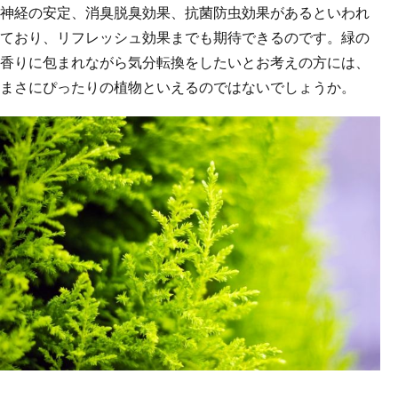
神経の安定、消臭脱臭効果、抗菌防虫効果があるといわれ
ており、リフレッシュ効果までも期待できるのです。緑の
香りに包まれながら気分転換をしたいとお考えの方には、
まさにぴったりの植物といえるのではないでしょうか。