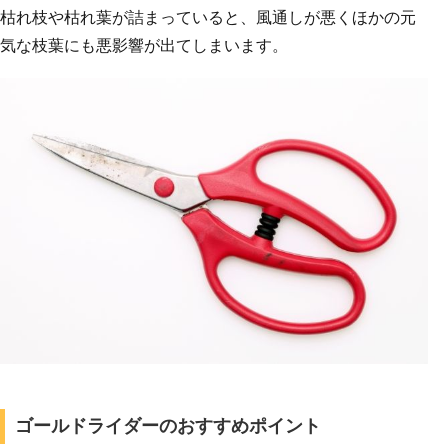
枯れ枝や枯れ葉が詰まっていると、風通しが悪くほかの元
気な枝葉にも悪影響が出てしまいます。
ゴールドライダーのおすすめポイント