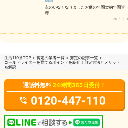
主のいなくなりましたお庭の年間契約年間管
理
2018.12.11
生活110番TOP
剪定の業者一覧
剪定の記事一覧
ゴールドライダーを育てるポイントを紹介！剪定方法とメリット
も解説
通話料無料
24時間365日受付！
0120-447-110