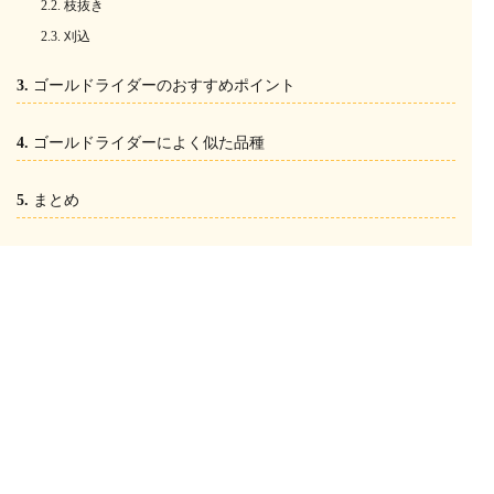
枝抜き
刈込
ゴールドライダーのおすすめポイント
ゴールドライダーによく似た品種
まとめ