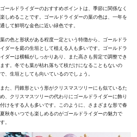
ゴールドライダーのおすすめポイントは、季節に関係なく
楽しめることです。ゴールドライダーの葉の色は、一年を
通して鮮明な金色に近い緑色です。
葉の色と形状がある程度一定という特徴から、ゴールドラ
イダーを庭の生垣として植える人も多いです。ゴールドラ
イダーは横幅がしっかりあり、また高さも剪定で調整でき
ます。冬でも葉が枯れ落ちて枝だけになることもないの
で、生垣としても向いているのでしょう。
また、円錐形という形がクリスマスツリーにも似ているた
め、クリスマスツリーの代わりにゴールドライダーに飾り
付けをする人も多いです。このように、さまざまな形で春
夏秋冬いつでも楽しめるのがゴールドライダーの魅力で
す。