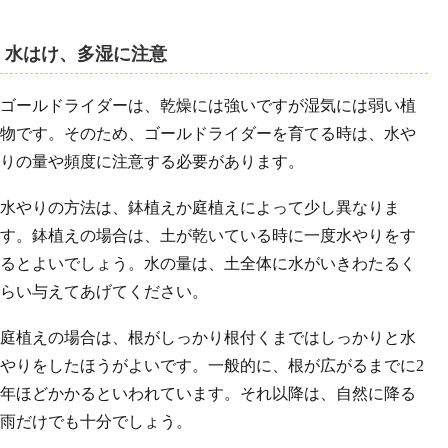
水はけ、多湿に注意
ゴールドライダーは、乾燥には強いですが湿気には弱い植
物です。そのため、ゴールドライダーを育てる時は、水や
りの量や頻度に注意する必要があります。
水やりの方法は、鉢植えか庭植えによって少し異なりま
す。鉢植えの場合は、土が乾いている時に一度水やりをす
るとよいでしょう。水の量は、土全体に水がいきわたるく
らい与えてあげてください。
庭植えの場合は、根がしっかり根付くまではしっかりと水
やりをしたほうがよいです。一般的に、根が広がるまでに2
年ほどかかるといわれています。それ以降は、自然に降る
雨だけでも十分でしょう。