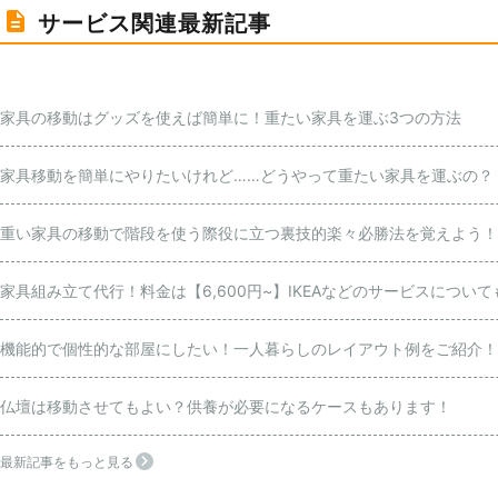
サービス関連最新記事
家具の移動はグッズを使えば簡単に！重たい家具を運ぶ3つの方法
家具移動を簡単にやりたいけれど……どうやって重たい家具を運ぶの？
重い家具の移動で階段を使う際役に立つ裏技的楽々必勝法を覚えよう！
家具組み立て代行！料金は【6,600円~】IKEAなどのサービスについて
機能的で個性的な部屋にしたい！一人暮らしのレイアウト例をご紹介！
仏壇は移動させてもよい？供養が必要になるケースもあります！
最新記事をもっと見る