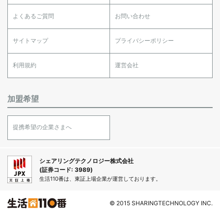
よくあるご質問
お問い合わせ
サイトマップ
プライバシーポリシー
利用規約
運営会社
加盟希望
提携希望の企業さまへ
シェアリングテクノロジー株式会社
(証券コード: 3989)
生活110番は、東証上場企業が運営しております。
© 2015 SHARINGTECHNOLOGY INC.