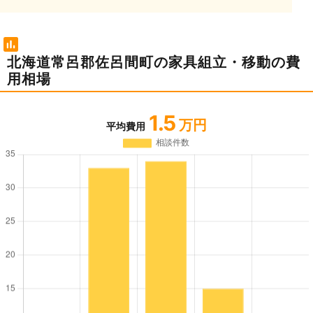
北海道常呂郡佐呂間町の家具組立・移動の費
用相場
1.5
万円
平均費用