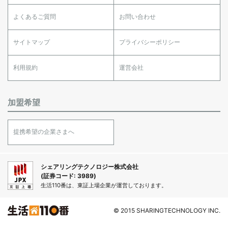
よくあるご質問
お問い合わせ
サイトマップ
プライバシーポリシー
利用規約
運営会社
加盟希望
提携希望の企業さまへ
シェアリングテクノロジー株式会社
(証券コード: 3989)
生活110番は、東証上場企業が運営しております。
© 2015 SHARINGTECHNOLOGY INC.