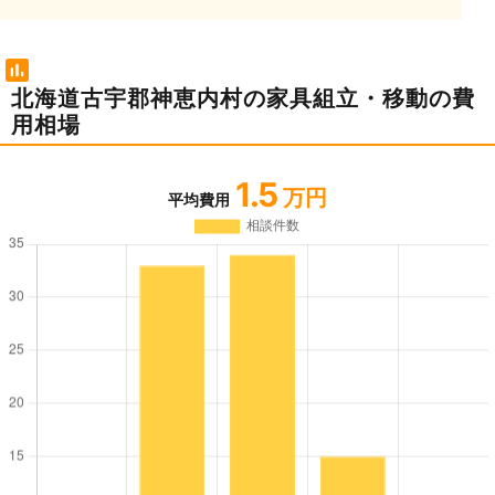
北海道古宇郡神恵内村の家具組立・移動の費
用相場
1.5
万円
平均費用