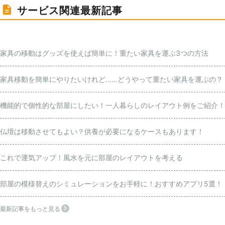
サービス関連最新記事
家具の移動はグッズを使えば簡単に！重たい家具を運ぶ3つの方法
家具移動を簡単にやりたいけれど……どうやって重たい家具を運ぶの？
機能的で個性的な部屋にしたい！一人暮らしのレイアウト例をご紹介！
仏壇は移動させてもよい？供養が必要になるケースもあります！
これで運気アップ！風水を元に部屋のレイアウトを考える
部屋の模様替えのシミュレーションをお手軽に！おすすめアプリ5選！
最新記事をもっと見る