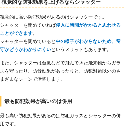
視覚的な防犯効果を上げるならシャッター
視覚的に高い防犯効果があるのはシャッターです。
シャッターを閉めていれば
侵入に時間がかかると思わせる
ことができます
。
シャッターを閉めていると
中の様子がわからないため、留
守かどうかわかりにくい
というメリットもあります。
また、シャッターは台風などで飛んできた飛来物からガラ
スを守ったり、防音効果があったりと、防犯対策以外のさ
まざまなシーンで活躍します。
最も防犯効果が高いのは併用
最も高い防犯効果があるのは防犯ガラスとシャッターの併
用です。