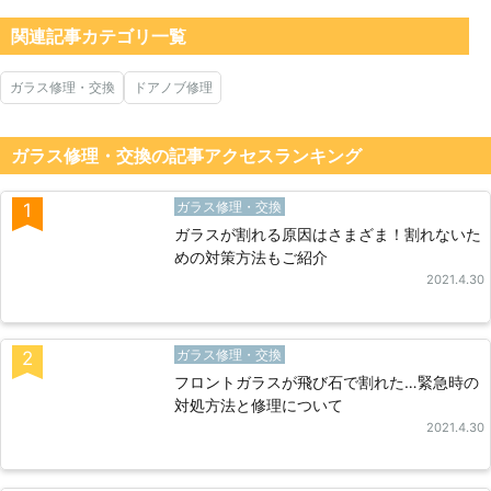
関連記事カテゴリ一覧
ガラス修理・交換
ドアノブ修理
ガラス修理・交換の記事アクセスランキング
ガラス修理・交換
1
ガラスが割れる原因はさまざま！割れないた
めの対策方法もご紹介
2021.4.30
ガラス修理・交換
2
フロントガラスが飛び石で割れた…緊急時の
対処方法と修理について
2021.4.30