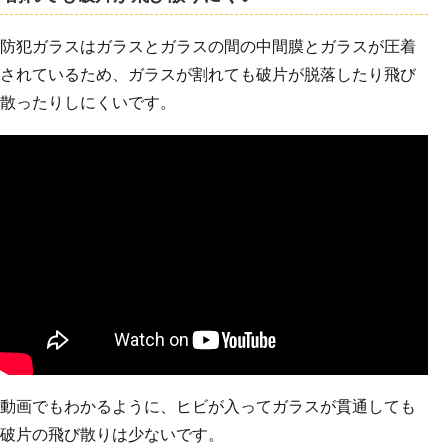
防犯ガラスはガラスとガラスの間の中間膜とガラスが圧着
されているため、ガラスが割れても破片が脱落したり飛び
散ったりしにくいです。
動画でもわかるように、ヒビが入ってガラスが貫通しても
破片の飛び散りは少ないです。