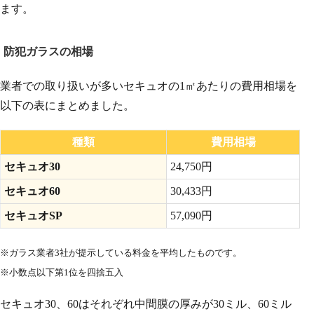
ます。
防犯ガラスの相場
業者での取り扱いが多いセキュオの1㎡あたりの費用相場を
以下の表にまとめました。
種類
費用相場
セキュオ30
24,750円
セキュオ60
30,433円
セキュオSP
57,090円
※ガラス業者3社が提示している料金を平均したものです。
※小数点以下第1位を四捨五入
セキュオ30、60はそれぞれ中間膜の厚みが30ミル、60ミル