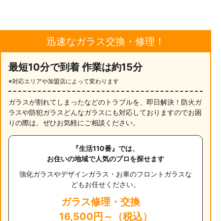
迅速なガラス交換・修理！
最短10分で到着 作業は約15分
※対応エリアや加盟店によって変わります
ガラスが割れてしまったなどのトラブルを、即日解決！防火ガ
ラスや防犯ガラスどんなガラスにも対応しておりますのでお困
りの際は、ぜひお気軽にご相談ください。
『生活110番』では、
お住いの地域で人気のプロを探せます
強化ガラスやデザインガラス・お車のフロントガラスな
どもお任せください。
ガラス修理・交換
16,500円～（税込）