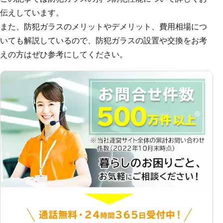
伝えしています。
また、防犯ガラスのメリットやデメリット、費用相場につ
いても解説しているので、防犯ガラスの設置や交換をお考
えの方はぜひ参考にしてください。