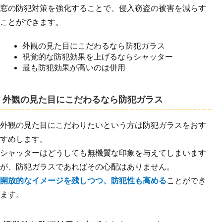
窓の防犯対策を強化することで、侵入窃盗の被害を減らす
ことができます。
外観の見た目にこだわるなら防犯ガラス
視覚的な防犯効果を上げるならシャッター
最も防犯効果が高いのは併用
外観の見た目にこだわるなら防犯ガラス
外観の見た目にこだわりたいという方は防犯ガラスをおす
すめします。
シャッターはどうしても無機質な印象を与えてしまいます
が、防犯ガラスであればその心配はありません。
開放的なイメージを残しつつ、防犯性も高める
ことができ
ます。