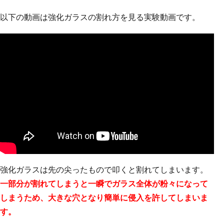
以下の動画は強化ガラスの割れ方を見る実験動画です。
強化ガラスは先の尖ったもので叩くと割れてしまいます。
一部分が割れてしまうと一瞬でガラス全体が粉々になって
しまうため、大きな穴となり簡単に侵入を許してしまいま
す。