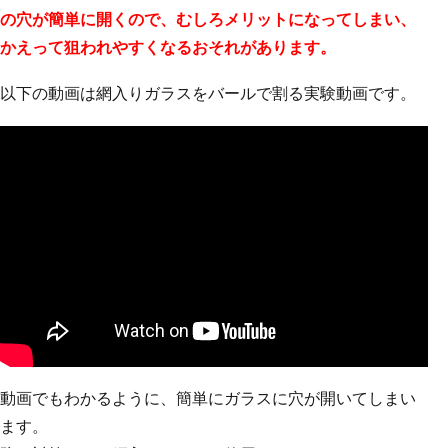
の穴が簡単に開くので、むしろメリットになってしまい、
かえって狙われやすくなるおそれがあります。
以下の動画は網入りガラスをバールで割る実験動画です。
動画でもわかるように、簡単にガラスに穴が開いてしまい
ます。