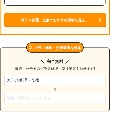
ガラス修理・交換のおすすめ業者を見る
ガラス修理・交換業者を検索
完全無料
厳選した全国のガラス修理・交換業者を探せます!
×