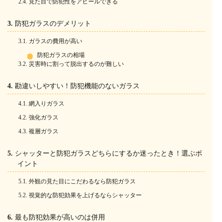
見た目で防犯性をアピールできる
防犯ガラスのデメリット
ガラスの費用が高い
防犯ガラスの相場
災害時に割って脱出するのが難しい
勘違いしやすい！防犯機能のないガラス
網入りガラス
強化ガラス
複層ガラス
シャッターと防犯ガラスどちらにするか迷ったとき！選ぶポ
イント
外観の見た目にこだわるなら防犯ガラス
視覚的な防犯効果を上げるならシャッター
最も防犯効果が高いのは併用