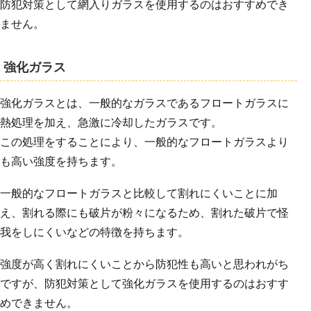
防犯対策として網入りガラスを使用するのはおすすめでき
ません。
強化ガラス
強化ガラスとは、一般的なガラスであるフロートガラスに
熱処理を加え、急激に冷却したガラスです。
この処理をすることにより、一般的なフロートガラスより
も高い強度を持ちます。
一般的なフロートガラスと比較して割れにくいことに加
え、割れる際にも破片が粉々になるため、割れた破片で怪
我をしにくいなどの特徴を持ちます。
強度が高く割れにくいことから防犯性も高いと思われがち
ですが、防犯対策として強化ガラスを使用するのはおすす
めできません。