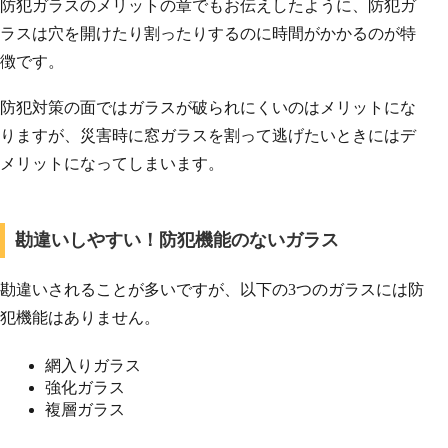
防犯ガラスのメリットの章でもお伝えしたように、防犯ガ
ラスは穴を開けたり割ったりするのに時間がかかるのが特
徴です。
防犯対策の面ではガラスが破られにくいのはメリットにな
りますが、災害時に窓ガラスを割って逃げたいときにはデ
メリットになってしまいます。
勘違いしやすい！防犯機能のないガラス
勘違いされることが多いですが、以下の3つのガラスには防
犯機能はありません。
網入りガラス
強化ガラス
複層ガラス