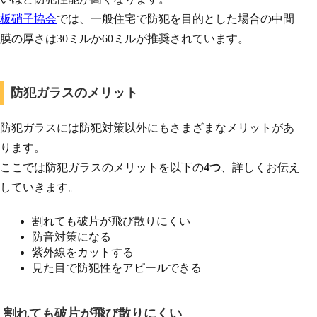
板硝子協会
では、一般住宅で防犯を目的とした場合の中間
膜の厚さは30ミルか60ミルが推奨されています。
防犯ガラスのメリット
防犯ガラスには防犯対策以外にもさまざまなメリットがあ
ります。
ここでは防犯ガラスのメリットを以下の
4つ
、詳しくお伝え
していきます。
割れても破片が飛び散りにくい
防音対策になる
紫外線をカットする
見た目で防犯性をアピールできる
割れても破片が飛び散りにくい