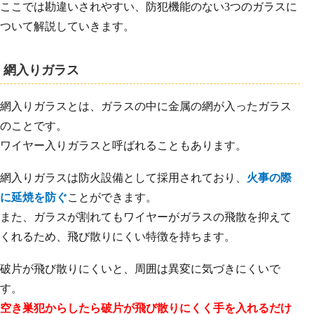
ここでは勘違いされやすい、防犯機能のない3つのガラスに
ついて解説していきます。
網入りガラス
網入りガラスとは、ガラスの中に金属の網が入ったガラス
のことです。
ワイヤー入りガラスと呼ばれることもあります。
網入りガラスは防火設備として採用されており、
火事の際
に延焼を防ぐ
ことができます。
また、ガラスが割れてもワイヤーがガラスの飛散を抑えて
くれるため、飛び散りにくい特徴を持ちます。
破片が飛び散りにくいと、周囲は異変に気づきにくいで
す。
空き巣犯からしたら破片が飛び散りにくく手を入れるだけ