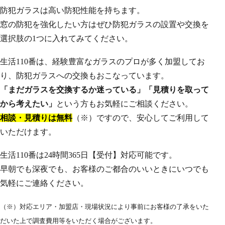
防犯ガラスは高い防犯性能を持ちます。
窓の防犯を強化したい方はぜひ防犯ガラスの設置や交換を
選択肢の1つに入れてみてください。
生活110番は、経験豊富なガラスのプロが多く加盟してお
り、防犯ガラスへの交換もおこなっています。
「まだガラスを交換するか迷っている」「見積りを取って
から考えたい」
という方もお気軽にご相談ください。
相談・見積りは無料
（※）ですので、安心してご利用して
いただけます。
生活110番は24時間365日【受付】対応可能です。
早朝でも深夜でも、お客様のご都合のいいときにいつでも
気軽にご連絡ください。
（※）対応エリア・加盟店・現場状況により事前にお客様の了承をいた
だいた上で調査費用等をいただく場合がございます。