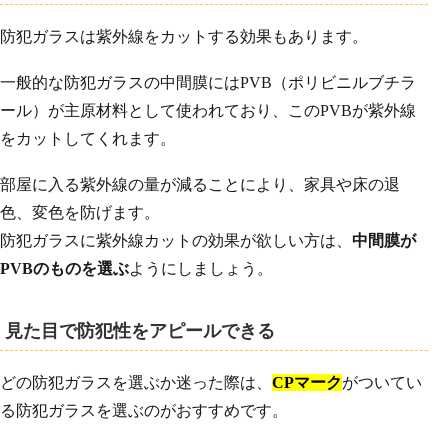
防犯ガラスは紫外線をカットする効果もあります。
一般的な防犯ガラスの中間膜にはPVB（ポリビニルブチラ
ール）が主原材料として使われており、このPVBが紫外線
をカットしてくれます。
部屋に入る紫外線の量が減ることにより、家具や床の退
色、変色を防げます。
防犯ガラスに紫外線カットの効果が欲しい方は、
中間膜が
PVBのものを選ぶ
ようにしましょう。
見た目で防犯性をアピールできる
どの防犯ガラスを選ぶか迷った際は、
CPマーク
がついてい
る防犯ガラスを選ぶのがおすすめです。