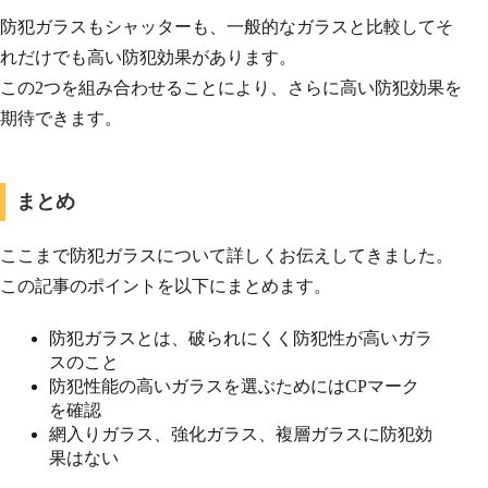
防犯ガラスもシャッターも、一般的なガラスと比較してそ
れだけでも高い防犯効果があります。
この2つを組み合わせることにより、さらに高い防犯効果を
期待できます。
まとめ
ここまで防犯ガラスについて詳しくお伝えしてきました。
この記事のポイントを以下にまとめます。
防犯ガラスとは、破られにくく防犯性が高いガラ
スのこと
防犯性能の高いガラスを選ぶためにはCPマーク
を確認
網入りガラス、強化ガラス、複層ガラスに防犯効
果はない