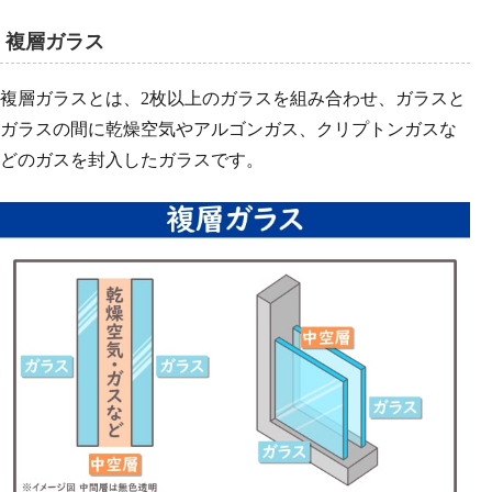
複層ガラス
複層ガラスとは、2枚以上のガラスを組み合わせ、ガラスと
ガラスの間に乾燥空気やアルゴンガス、クリプトンガスな
どのガスを封入したガラスです。