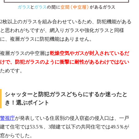
2枚以上のガラスを組み合わせているため、防犯機能がある
と思われがちですが、網入りガラスや強化ガラスと同様
に、複層ガラスに防犯機能はありません。
複層ガラスの中空層は
乾燥空気やガスが封入されているだ
けで、防犯ガラスのように衝撃に耐性があるわけではない
ためです。
シャッターと防犯ガラスどちらにするか迷ったと
き！選ぶポイント
警視庁
が発表している住居別の侵入窃盗の侵入口は、一戸
建て住宅では53.5％、3階建て以下の共同住宅では49.5％が
窓からでした。