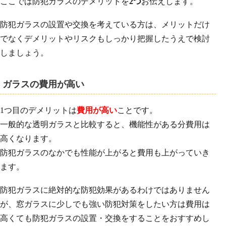
ここでは防犯ガラスのデメリットを
2つ
お伝えします。
防犯ガラスの設置や交換を考えている方は、メリットだけ
でなくデメリットやリスクもしっかり把握したうえで検討
しましょう。
ガラスの費用が高い
1つ目のデメリットは
費用が高い
ことです。
一般的な透明ガラスと比較すると、機能性がある分費用は
高くなります。
防犯ガラスのなかでも性能が上がると費用も上がっていき
ます。
防犯ガラスに絶対的な防犯効果があるわけではありません
が、窓ガラスに少しでも強い防犯対策をしたい方は費用は
高くても防犯ガラスの設置・交換をすることをおすすめし