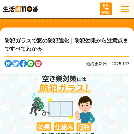
防犯ガラスで窓の防犯強化｜防犯効果から注意点ま
ですべてわかる
最終更新日：2025.1.17