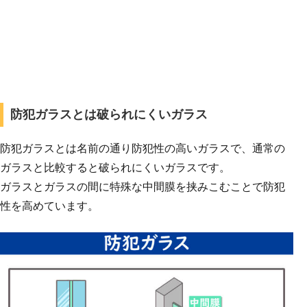
防犯ガラスとは破られにくいガラス
防犯ガラスとは名前の通り防犯性の高いガラスで、通常の
ガラスと比較すると破られにくいガラスです。
ガラスとガラスの間に特殊な中間膜を挟みこむことで防犯
性を高めています。