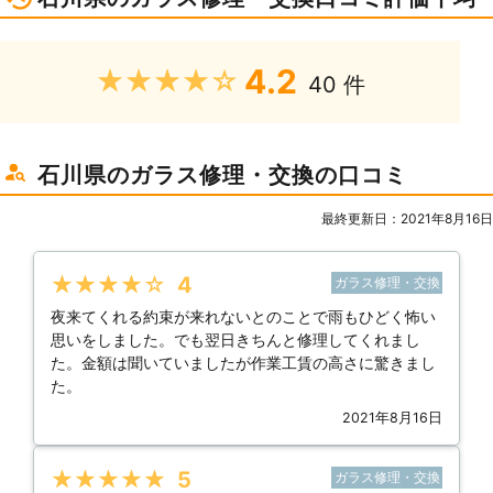
4.2
★★★★★
40 件
石川県のガラス修理・交換の口コミ
最終更新日：2021年8月16日
★★★★★
4
ガラス修理・交換
夜来てくれる約束が来れないとのことで雨もひどく怖い
思いをしました。でも翌日きちんと修理してくれまし
た。金額は聞いていましたが作業工賃の高さに驚きまし
た。
2021年8月16日
★★★★★
5
ガラス修理・交換