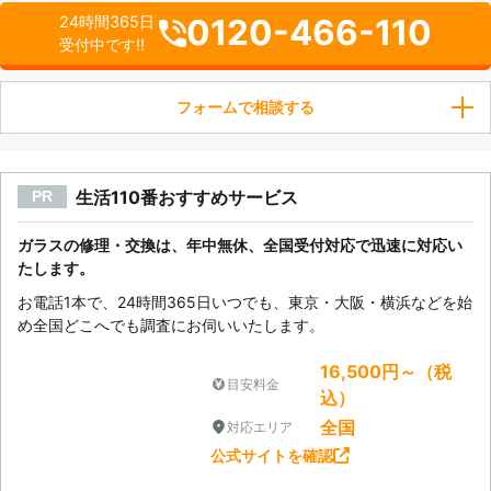
0120-466-110
24時間365日
受付中です!!
フォームで相談する
生活110番おすすめサービス
PR
ガラスの修理・交換は、年中無休、全国受付対応で迅速に対応い
たします。
お電話1本で、24時間365日いつでも、東京・大阪・横浜などを始
め全国どこへでも調査にお伺いいたします。
16,500円～（税
目安料金
込）
全国
対応エリア
公式サイトを確認