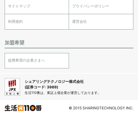
サイトマップ
プライバシーポリシー
利用規約
運営会社
加盟希望
提携希望の企業さまへ
シェアリングテクノロジー株式会社
(証券コード: 3989)
生活110番は、東証上場企業が運営しております。
© 2015 SHARINGTECHNOLOGY INC.