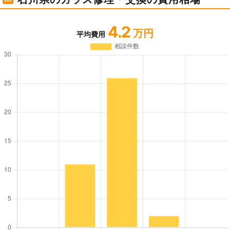
4.2
万円
平均費用