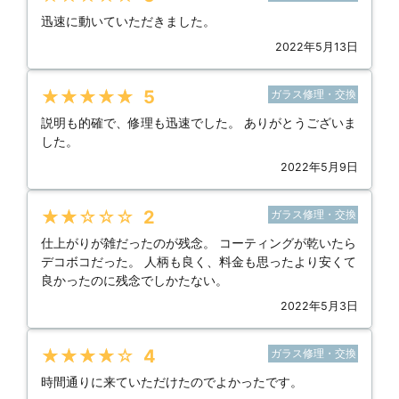
迅速に動いていただきました。
2022年5月13日
★★★★★
5
ガラス修理・交換
説明も的確で、修理も迅速でした。 ありがとうございま
した。
2022年5月9日
★★★★★
2
ガラス修理・交換
仕上がりが雑だったのが残念。 コーティングが乾いたら
デコボコだった。 人柄も良く、料金も思ったより安くて
良かったのに残念でしかたない。
2022年5月3日
★★★★★
4
ガラス修理・交換
時間通りに来ていただけたのでよかったです。