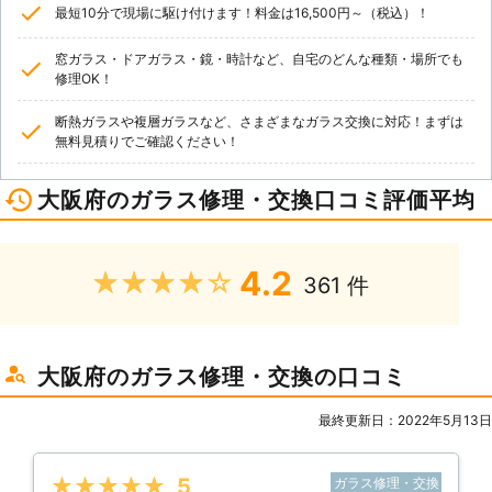
最短10分で現場に駆け付けます！料金は16,500円～（税込）！
窓ガラス・ドアガラス・鏡・時計など、自宅のどんな種類・場所でも
修理OK！
断熱ガラスや複層ガラスなど、さまざまなガラス交換に対応！まずは
無料見積りでご確認ください！
大阪府のガラス修理・交換口コミ評価平均
4.2
★★★★★
361 件
大阪府のガラス修理・交換の口コミ
最終更新日：2022年5月13日
★★★★★
5
ガラス修理・交換