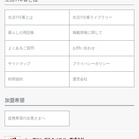
生活110番とは
生活110番ライブラリー
暮らしの用語集
掲載情報に関して
よくあるご質問
お問い合わせ
サイトマップ
プライバシーポリシー
利用規約
運営会社
加盟希望
提携希望の企業さまへ