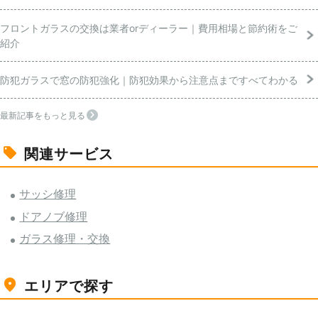
フロントガラスの交換は業者orディーラー｜費用相場と節約術をご
紹介
防犯ガラスで窓の防犯強化｜防犯効果から注意点まですべてわかる
最新記事をもっと見る
関連サービス
サッシ修理
ドアノブ修理
ガラス修理・交換
エリアで探す