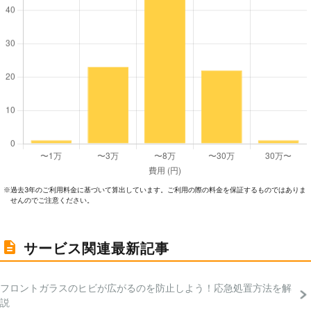
過去3年のご利⽤料⾦に基づいて算出しています。ご利⽤の際の料⾦を保証するものではありま
※
せんのでご注意ください。
サービス関連最新記事
フロントガラスのヒビが広がるのを防止しよう！応急処置方法を解
説