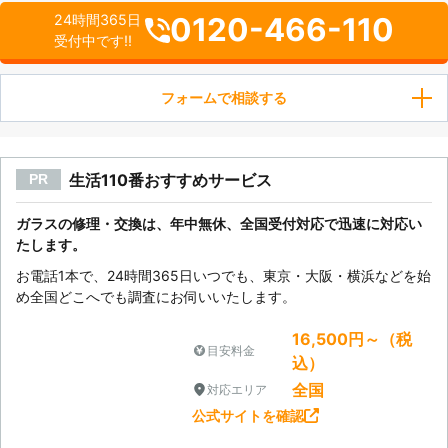
0120-466-110
24時間365日
受付中です!!
フォームで相談する
生活110番おすすめサービス
PR
ガラスの修理・交換は、年中無休、全国受付対応で迅速に対応い
たします。
お電話1本で、24時間365日いつでも、東京・大阪・横浜などを始
め全国どこへでも調査にお伺いいたします。
16,500円～（税
目安料金
込）
全国
対応エリア
公式サイトを確認