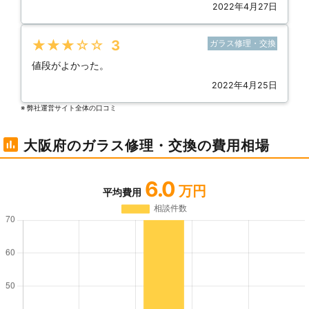
2022年4月27日
★★★★★
3
ガラス修理・交換
値段がよかった。
2022年4月25日
※ 弊社運営サイト全体の⼝コミ
大阪府のガラス修理・交換の費用相場
6.0
万円
平均費用