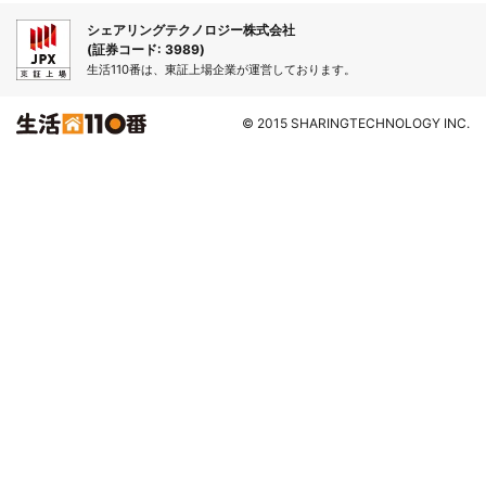
シェアリングテクノロジー株式会社
(証券コード: 3989)
生活110番は、東証上場企業が運営しております。
© 2015 SHARINGTECHNOLOGY INC.