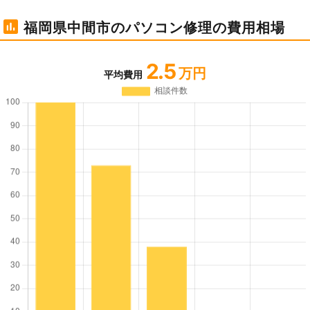
福岡県中間市のパソコン修理の費用相場
2.5
万円
平均費用