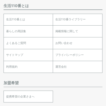
生活110番とは
生活110番とは
生活110番ライブラリー
暮らしの用語集
掲載情報に関して
よくあるご質問
お問い合わせ
サイトマップ
プライバシーポリシー
利用規約
運営会社
加盟希望
提携希望の企業さまへ