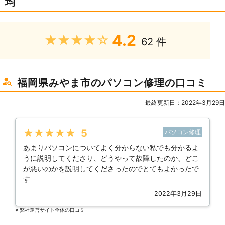
均
4.2
★★★★★
62 件
福岡県みやま市のパソコン修理の口コミ
最終更新日：2022年3月29日
★★★★★
5
パソコン修理
あまりパソコンについてよく分からない私でも分かるよ
うに説明してくださり、どうやって故障したのか、どこ
が悪いのかを説明してくださったのでとてもよかったで
す
2022年3月29日
※ 弊社運営サイト全体の⼝コミ