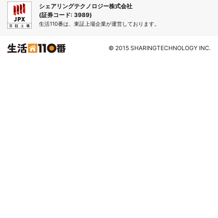
シェアリングテクノロジー株式会社
(証券コード: 3989)
生活110番は、東証上場企業が運営しております。
© 2015 SHARINGTECHNOLOGY INC.