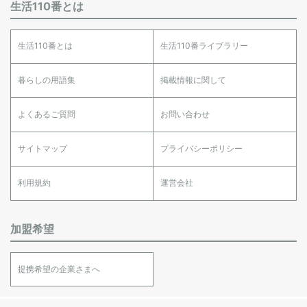
生活110番とは
生活110番とは
生活110番ライブラリー
暮らしの用語集
掲載情報に関して
よくあるご質問
お問い合わせ
サイトマップ
プライバシーポリシー
利用規約
運営会社
加盟希望
提携希望の企業さまへ