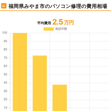
福岡県みやま市のパソコン修理の費用相場
2.5
万円
平均費用