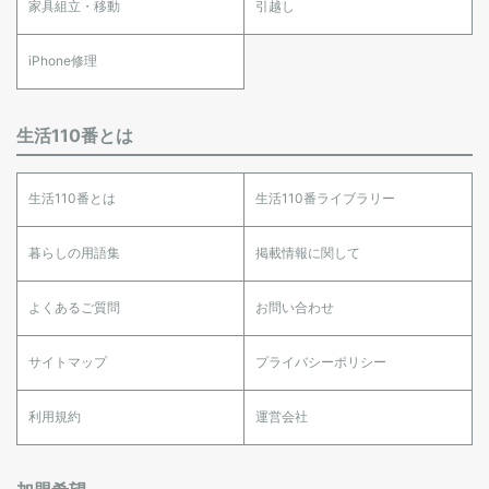
家具組立・移動
引越し
iPhone修理
生活110番とは
生活110番とは
生活110番ライブラリー
暮らしの用語集
掲載情報に関して
よくあるご質問
お問い合わせ
サイトマップ
プライバシーポリシー
利用規約
運営会社