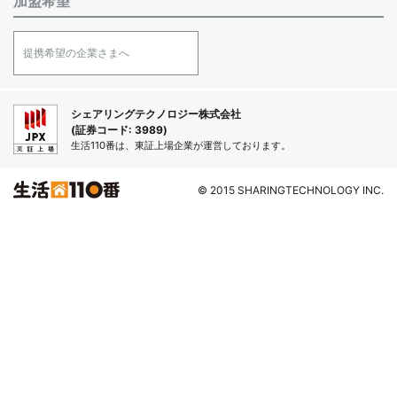
加盟希望
提携希望の企業さまへ
シェアリングテクノロジー株式会社
(証券コード: 3989)
生活110番は、東証上場企業が運営しております。
© 2015 SHARINGTECHNOLOGY INC.