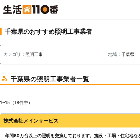
千葉県のおすすめ照明工事業者
カテゴリ：
照明工事
地域：
千葉県
千葉県の照明工事業者一覧
1~15（18件中）
株式会社メインサービス
年間60万台以上の照明を交換しております。施設・工場・住宅地な