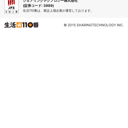
シェアリングテクノロジー株式会社
(証券コード: 3989)
生活110番は、東証上場企業が運営しております。
© 2015 SHARINGTECHNOLOGY INC.