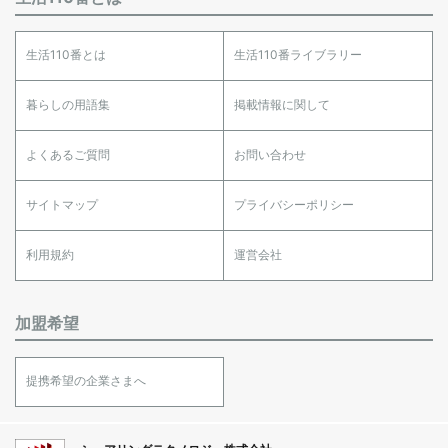
生活110番とは
生活110番ライブラリー
暮らしの用語集
掲載情報に関して
よくあるご質問
お問い合わせ
サイトマップ
プライバシーポリシー
利用規約
運営会社
加盟希望
提携希望の企業さまへ