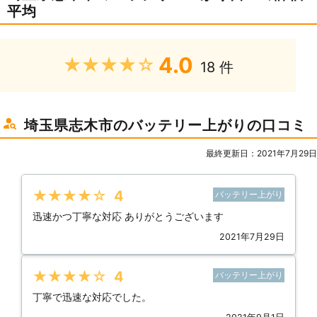
平均
4.0
★★★★★
18 件
埼玉県志木市のバッテリー上がりの口コミ
最終更新日：2021年7月29日
★★★★★
4
バッテリー上がり
迅速かつ丁寧な対応 ありがとうございます
2021年7月29日
★★★★★
4
バッテリー上がり
丁寧で迅速な対応でした。