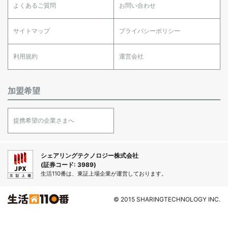
よくあるご質問
お問い合わせ
サイトマップ
プライバシーポリシー
利用規約
運営会社
加盟希望
提携希望の企業さまへ
シェアリングテクノロジー株式会社
(証券コード: 3989)
生活110番は、東証上場企業が運営しております。
© 2015 SHARINGTECHNOLOGY INC.