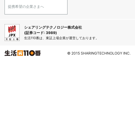
提携希望の企業さまへ
シェアリングテクノロジー株式会社
(証券コード: 3989)
生活110番は、東証上場企業が運営しております。
© 2015 SHARINGTECHNOLOGY INC.