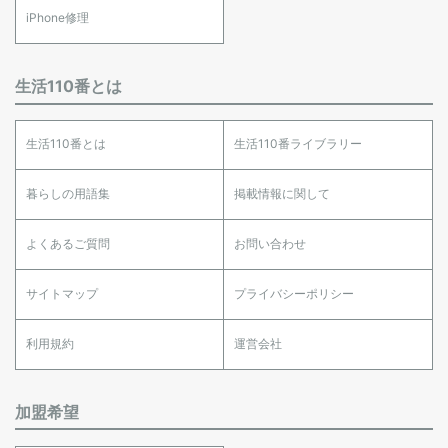
iPhone修理
生活110番とは
生活110番とは
生活110番ライブラリー
暮らしの用語集
掲載情報に関して
よくあるご質問
お問い合わせ
サイトマップ
プライバシーポリシー
利用規約
運営会社
加盟希望